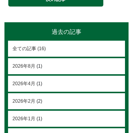
過去の記事
全ての記事 (16)
2026年8月
(1)
2026年4月
(1)
2026年2月
(2)
2026年1月
(1)