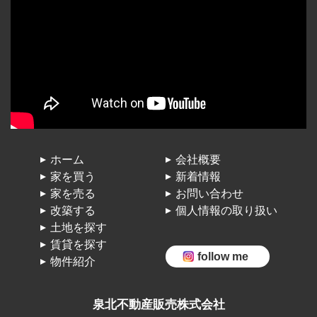
ホーム
会社概要
家を買う
新着情報
家を売る
お問い合わせ
改築する
個人情報の取り扱い
土地を探す
賃貸を探す
follow me
物件紹介
泉北不動産販売株式会社