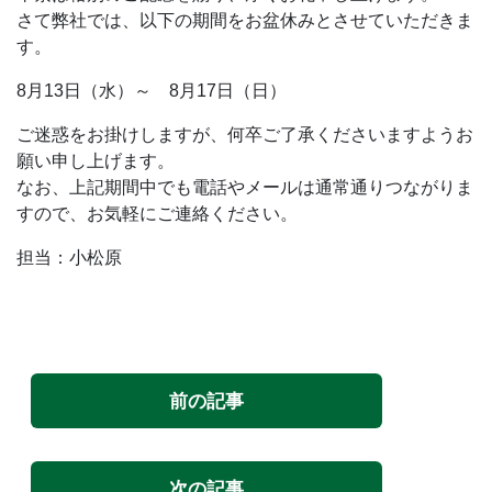
さて弊社では、以下の期間をお盆休みとさせていただきま
す。
8月13日（水）～ 8月17日（日）
ご迷惑をお掛けしますが、何卒ご了承くださいますようお
願い申し上げます。
なお、上記期間中でも電話やメールは通常通りつながりま
すので、お気軽にご連絡ください。
担当：小松原
前の記事
次の記事