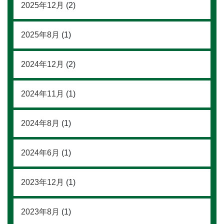
2025年12月
(2)
2025年8月
(1)
2024年12月
(2)
2024年11月
(1)
2024年8月
(1)
2024年6月
(1)
2023年12月
(1)
2023年8月
(1)