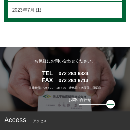
2023年7月
(1)
お気軽にお問い合わせください。
TEL
072-284-9324
FAX
072-284-9713
営業時間：09：30～18：30 定休日：水曜日・日曜日
お問い合わせ
Access
アクセス