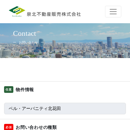
Contact
お問い合わせ
物件情報
任意
お問い合わせの種類
必須