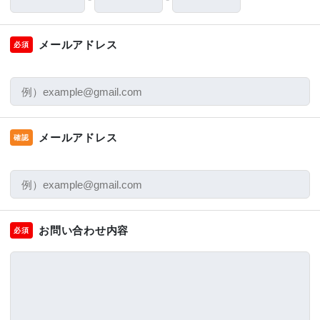
メールアドレス
必須
メールアドレス
確認
お問い合わせ内容
必須