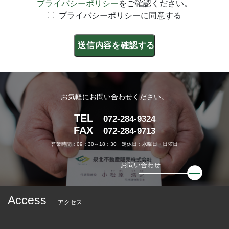
プライバシーポリシー
をご確認ください。
プライバシーポリシーに同意する
お気軽にお問い合わせください。
TEL
072-284-9324
FAX
072-284-9713
営業時間：09：30～18：30 定休日：水曜日・日曜日
お問い合わせ
Access
アクセス