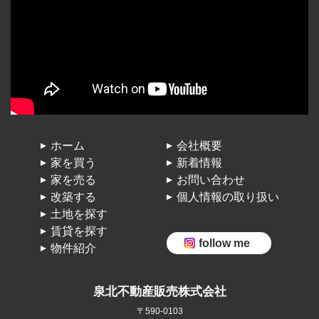
ホーム
会社概要
家を買う
新着情報
家を売る
お問い合わせ
改築する
個人情報の取り扱い
土地を探す
賃貸を探す
follow me
物件紹介
泉北不動産販売株式会社
〒590-0103