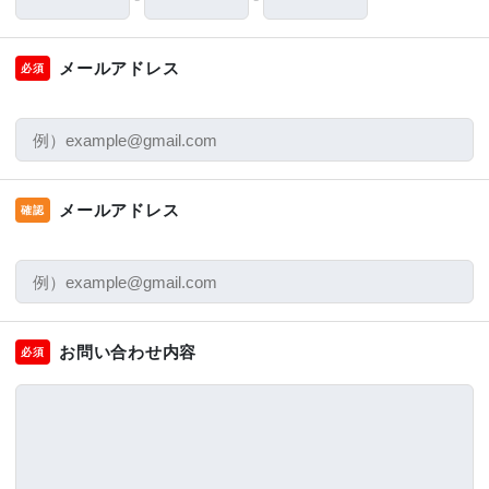
メールアドレス
必須
メールアドレス
確認
お問い合わせ内容
必須