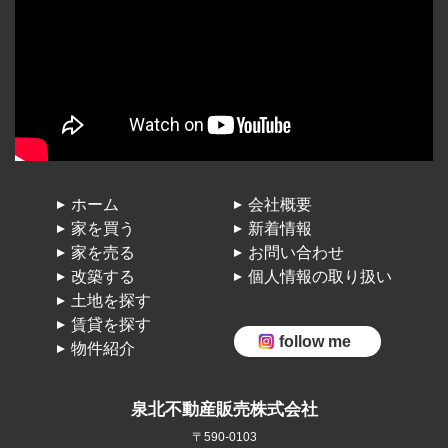
ホーム
会社概要
家を買う
新着情報
家を売る
お問い合わせ
改築する
個人情報の取り扱い
土地を探す
賃貸を探す
follow me
物件紹介
泉北不動産販売株式会社
〒590-0103