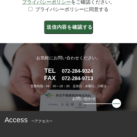
プライバシーポリシー
をご確認ください。
プライバシーポリシーに同意する
お気軽にお問い合わせください。
TEL
072-284-9324
FAX
072-284-9713
営業時間：09：30～18：30 定休日：水曜日・日曜日
お問い合わせ
Access
アクセス