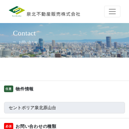
Contact
お問い合わせ
物件情報
任意
お問い合わせの種類
必須