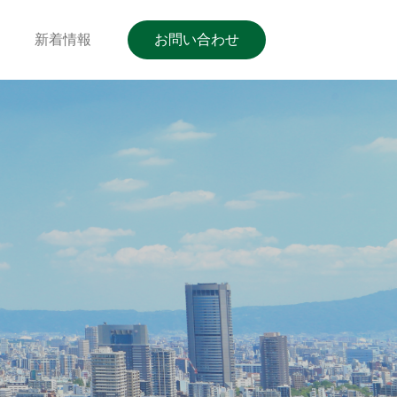
新着情報
お問い合わせ