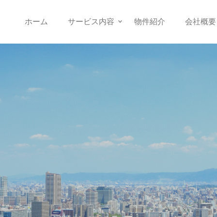
ホーム
サービス内容
物件紹介
会社概要