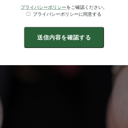
プライバシーポリシー
をご確認ください。
プライバシーポリシーに同意する