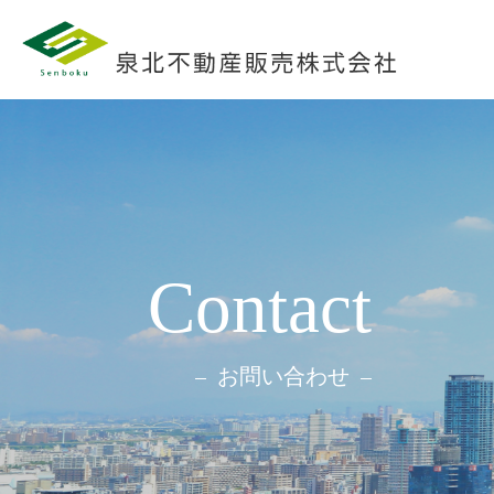
Contact
お問い合わせ