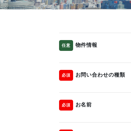
物件情報
任意
お問い合わせの種類
必須
お名前
必須