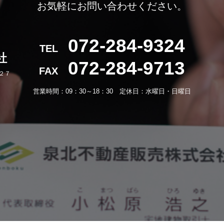
お気軽にお問い合わせください。
072-284-9324
TEL
社
072-284-9713
FAX
－２７
営業時間：09：30～18：30 定休日：水曜日・日曜日