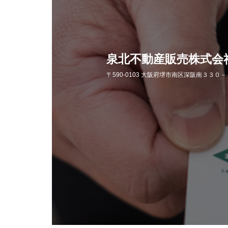
泉北不動産販売株式会
〒590-0103 大阪府堺市南区深阪南３３０