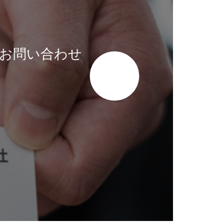
お問い合わせ