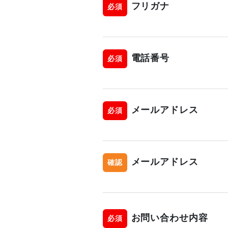
フリガナ
必須
電話番号
必須
メールアドレス
必須
メールアドレス
確認
お問い合わせ内容
必須