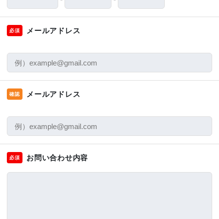
メールアドレス
必須
メールアドレス
確認
お問い合わせ内容
必須