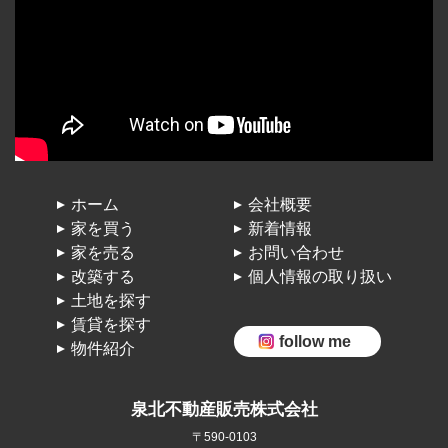
ホーム
会社概要
家を買う
新着情報
家を売る
お問い合わせ
改築する
個人情報の取り扱い
土地を探す
賃貸を探す
follow me
物件紹介
泉北不動産販売株式会社
〒590-0103