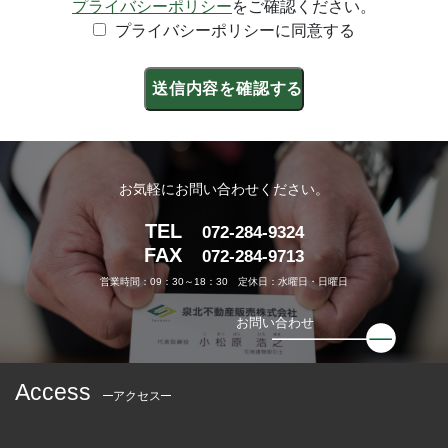
プライバシーポリシー
をご確認ください。
プライバシーポリシーに同意する
お気軽にお問い合わせください。
TEL
072-284-9324
FAX
072-284-9713
営業時間：09：30～18：30 定休日：水曜日・日曜日
お問い合わせ
Access
アクセス