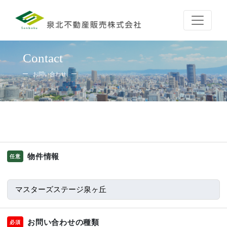
Contact
お問い合わせ
物件情報
任意
お問い合わせの種類
必須