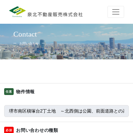
Contact
お問い合わせ
物件情報
任意
お問い合わせの種類
必須