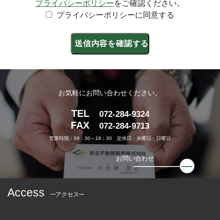
プライバシーポリシー
をご確認ください。
プライバシーポリシーに同意する
お気軽にお問い合わせください。
TEL
072-284-9324
FAX
072-284-9713
営業時間：09：30～18：30 定休日：水曜日・日曜日
お問い合わせ
Access
アクセス