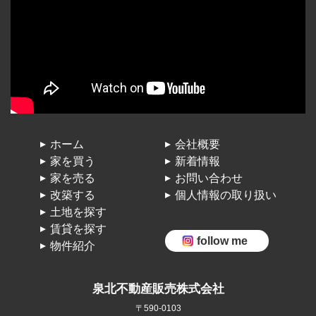
ホーム
会社概要
家を買う
新着情報
家を売る
お問い合わせ
改築する
個人情報の取り扱い
土地を探す
賃貸を探す
follow me
物件紹介
泉北不動産販売株式会社
〒590-0103