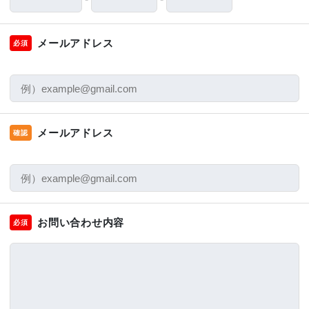
メールアドレス
必須
メールアドレス
確認
お問い合わせ内容
必須