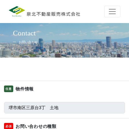
Contact
お問い合わせ
物件情報
任意
お問い合わせの種類
必須