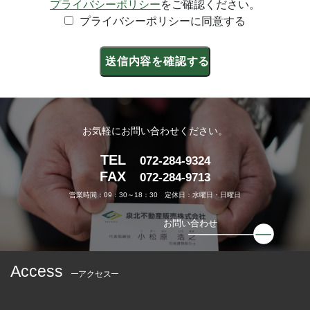
プライバシーポリシー
をご確認ください。
プライバシーポリシーに同意する
お気軽にお問い合わせください。
TEL
072-284-9324
FAX
072-284-9713
営業時間：09：30～18：30 定休日：水曜日・日曜日
お問い合わせ
Access
アクセス