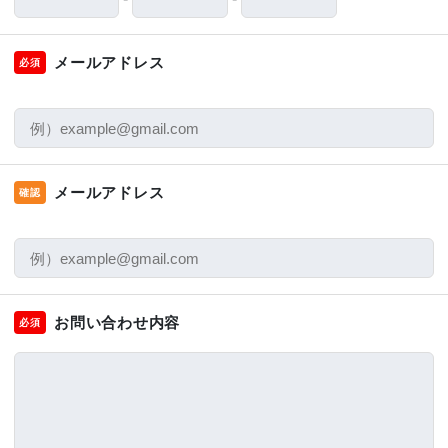
メールアドレス
必須
メールアドレス
確認
お問い合わせ内容
必須