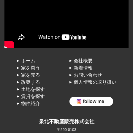
ホーム
会社概要
家を買う
新着情報
家を売る
お問い合わせ
改築する
個人情報の取り扱い
土地を探す
賃貸を探す
follow me
物件紹介
泉北不動産販売株式会社
〒590-0103