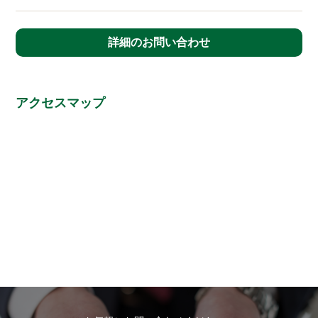
詳細のお問い合わせ
アクセスマップ