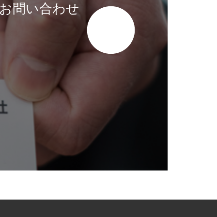
お問い合わせ