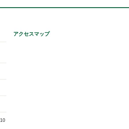
アクセスマップ
10