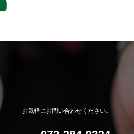
お気軽にお問い合わせください。