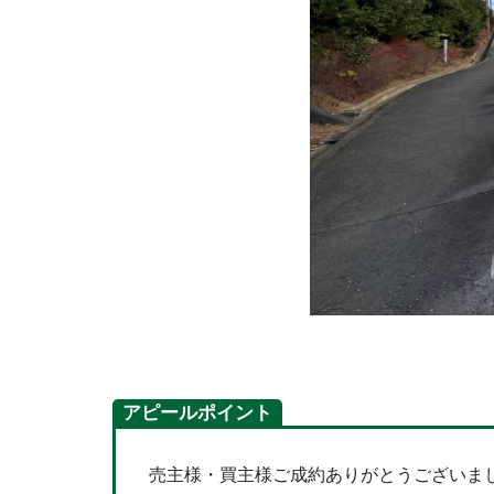
アピールポイント
売主様・買主様ご成約ありがとうございま