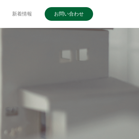
新着情報
お問い合わせ