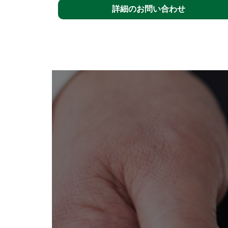
詳細のお問い合わせ