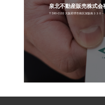
泉北不動産販売株式会
〒590-0103 大阪府堺市南区深阪南３３０