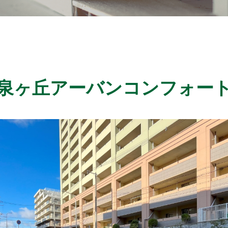
泉ヶ丘アーバンコンフォー