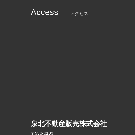
Access
アクセス
泉北不動産販売株式会社
〒590-0103