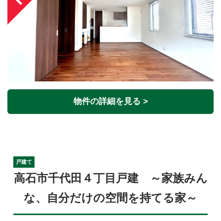
物件の詳細を見る >
戸建て
高石市千代田４丁目戸建 ～家族みん
な、自分だけの空間を持てる家～