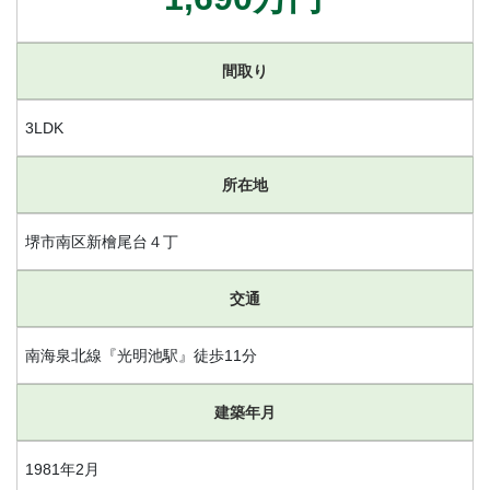
間取り
3LDK
所在地
堺市南区新檜尾台４丁
交通
南海泉北線『光明池駅』徒歩11分
建築年月
1981年2月