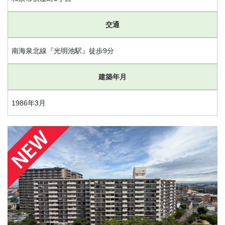
交通
南海泉北線『光明池駅』徒歩9分
建築年月
1986年3月