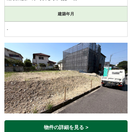
建築年月
-
物件の詳細を見る >