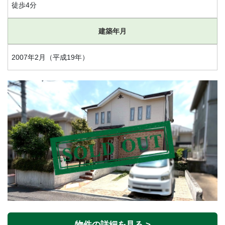
徒歩4分
建築年月
2007年2月（平成19年）
物件の詳細を見る >