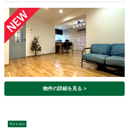
物件の詳細を見る >
マンション