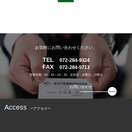
お気軽にお問い合わせください。
TEL
072-284-9324
FAX
072-284-9713
営業時間：09：30～18：30 定休日：水曜日・日曜日
お問い合わせ
Access
アクセス