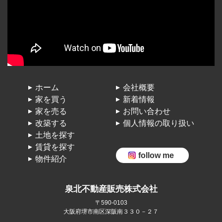
ホーム
会社概要
家を買う
新着情報
家を売る
お問い合わせ
改築する
個人情報の取り扱い
土地を探す
賃貸を探す
follow me
物件紹介
泉北不動産販売株式会社
〒590-0103
大阪府堺市南区深阪南３３０－２７