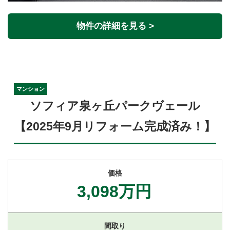
物件の詳細を見る >
マンション
ソフィア泉ヶ丘パークヴェール
【2025年9月リフォーム完成済み！】
価格
3,098万円
間取り