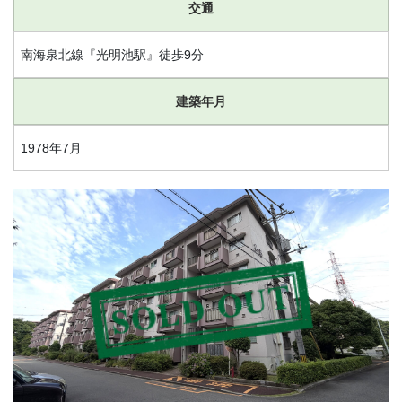
交通
南海泉北線『光明池駅』徒歩9分
建築年月
1978年7月