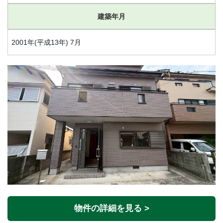
建築年月
2001年(平成13年) 7月
物件の詳細を見る >