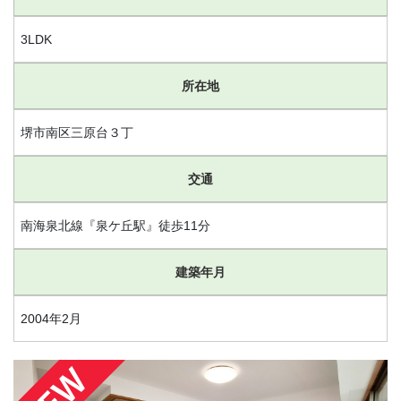
3LDK
所在地
堺市南区三原台３丁
交通
南海泉北線『泉ケ丘駅』徒歩11分
建築年月
2004年2月