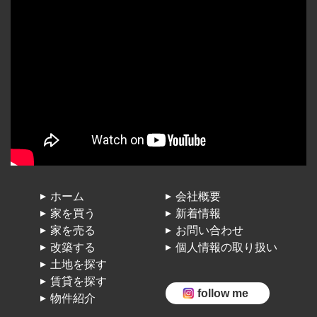
ホーム
会社概要
家を買う
新着情報
家を売る
お問い合わせ
改築する
個人情報の取り扱い
土地を探す
賃貸を探す
follow me
物件紹介