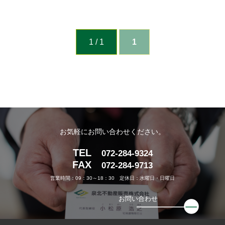
1 / 1
1
お気軽にお問い合わせください。
TEL
072-284-9324
FAX
072-284-9713
営業時間：09：30～18：30 定休日：水曜日・日曜日
お問い合わせ