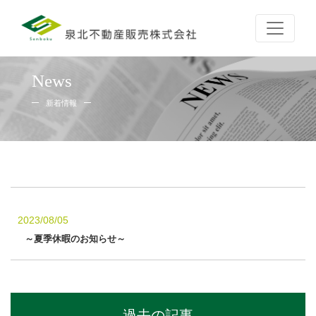
News
新着情報
2023/08/05
～夏季休暇のお知らせ～
過去の記事