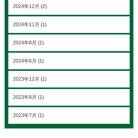
2024年12月
(2)
2024年11月
(1)
2024年8月
(1)
2024年6月
(1)
2023年12月
(1)
2023年8月
(1)
2023年7月
(1)