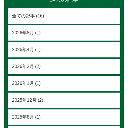
全ての記事 (16)
2026年8月
(1)
2026年4月
(1)
2026年2月
(2)
2026年1月
(1)
2025年12月
(2)
2025年8月
(1)